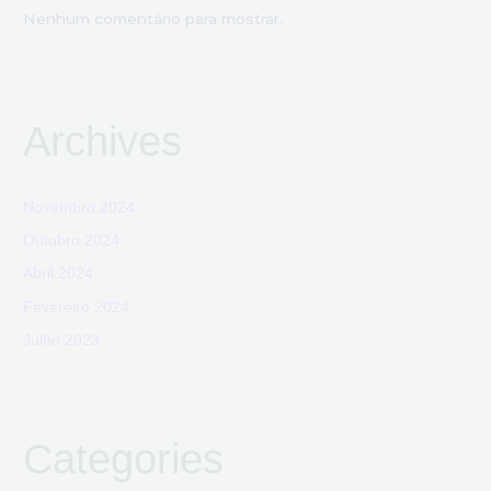
Nenhum comentário para mostrar.
Archives
Novembro 2024
Outubro 2024
Abril 2024
Fevereiro 2024
Julho 2023
Categories