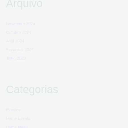
Arquivo
Novembro 2024
Outubro 2024
Abril 2024
Fevereiro 2024
Julho 2023
Categorias
Eventos
Home Events
Home News