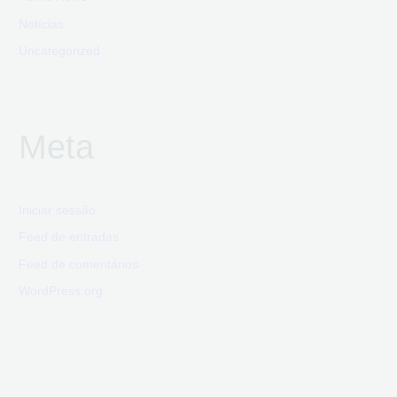
Notícias
Uncategorized
Meta
Iniciar sessão
Feed de entradas
Feed de comentários
WordPress.org