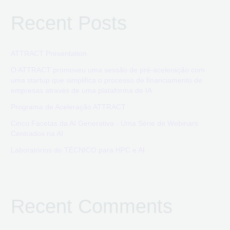
Recent Posts
ATTRACT Presentation
O ATTRACT promoveu uma sessão de pré-aceleração com
uma startup que simplifica o processo de financiamento de
empresas através de uma plataforma de IA
Programa de Aceleração ATTRACT
Cinco Facetas da AI Generativa - Uma Série de Webinars
Centrados na AI
Laboratórios do TÉCNICO para HPC e AI
Recent Comments